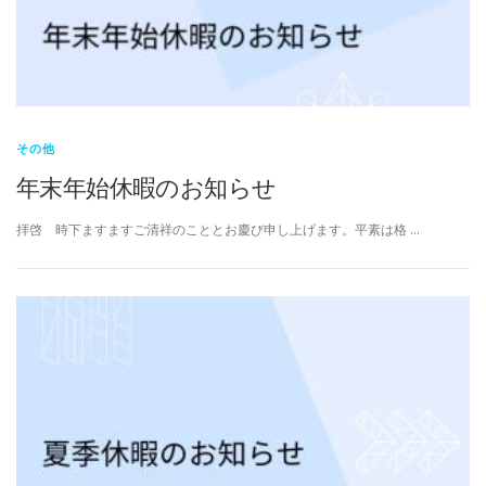
その他
年末年始休暇のお知らせ
拝啓 時下ますますご清祥のこととお慶び申し上げます。平素は格 …