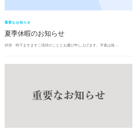
重要なお知らせ
夏季休暇のお知らせ
拝啓 時下ますますご清祥のこととお慶び申し上げます。平素は格 …