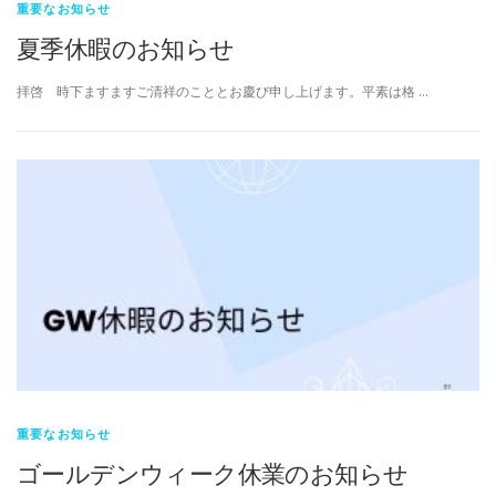
重要なお知らせ
夏季休暇のお知らせ
拝啓 時下ますますご清祥のこととお慶び申し上げます。平素は格 …
重要なお知らせ
ゴールデンウィーク休業のお知らせ