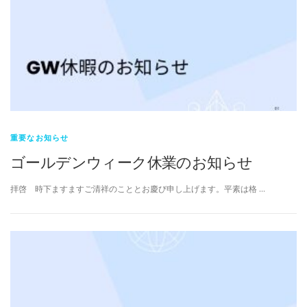
重要なお知らせ
ゴールデンウィーク休業のお知らせ
拝啓 時下ますますご清祥のこととお慶び申し上げます。平素は格 …