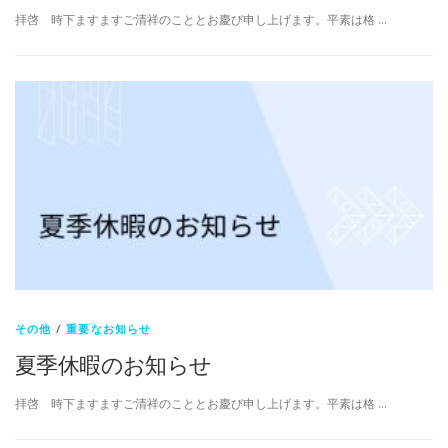
拝啓 時下ますますご清祥のこととお慶び申し上げます。平素は格 …
その他
/
重要なお知らせ
夏季休暇のお知らせ
拝啓 時下ますますご清祥のこととお慶び申し上げます。平素は格 …