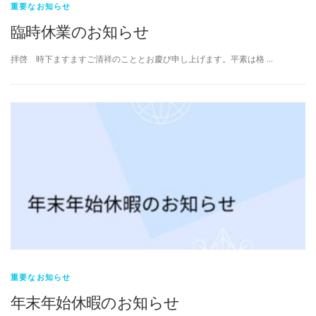
重要なお知らせ
臨時休業のお知らせ
拝啓 時下ますますご清祥のこととお慶び申し上げます。平素は格 …
重要なお知らせ
年末年始休暇のお知らせ